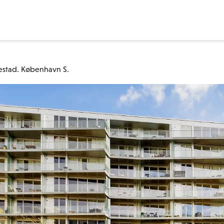
estad. København S.