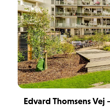
Edvard Thomsens Vej 