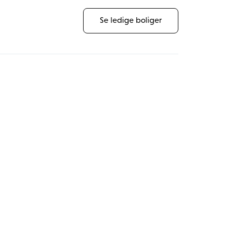
Se ledige boliger