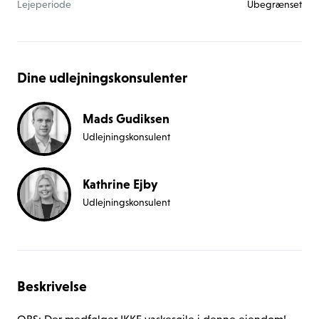
Lejeperiode
Ubegrænset
Dine udlejningskonsulenter
Mads Gudiksen
Udlejningskonsulent
Kathrine Ejby
Udlejningskonsulent
Beskrivelse