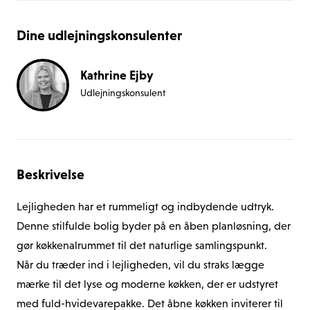
Dine udlejningskonsulenter
Kathrine Ejby
Udlejningskonsulent
Beskrivelse
Lejligheden har et rummeligt og indbydende udtryk. 
Denne stilfulde bolig byder på en åben planløsning, der 
gør køkkenalrummet til det naturlige samlingspunkt.
Når du træder ind i lejligheden, vil du straks lægge 
mærke til det lyse og moderne køkken, der er udstyret 
med fuld-hvidevarepakke. Det åbne køkken inviterer til 