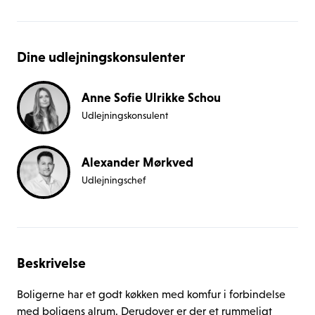
Dine udlejningskonsulenter
Anne Sofie Ulrikke Schou
Udlejningskonsulent
Alexander Mørkved
Udlejningschef
Beskrivelse
Boligerne har et godt køkken med komfur i forbindelse 
med boligens alrum. Derudover er der et rummeligt 