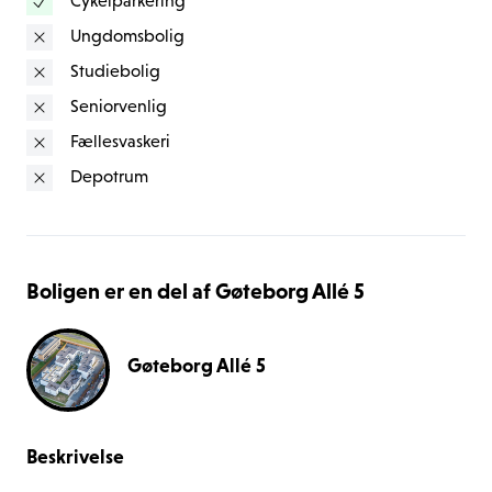
Cykelparkering
Ungdomsbolig
Studiebolig
Seniorvenlig
Fællesvaskeri
Depotrum
Boligen er en del af Gøteborg Allé 5
Gøteborg Allé 5
Beskrivelse