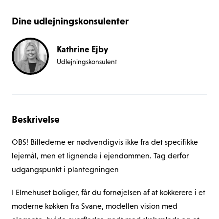
Dine udlejningskonsulenter
Kathrine Ejby
Udlejningskonsulent
Beskrivelse
OBS! Billederne er nødvendigvis ikke fra det specifikke 
lejemål, men et lignende i ejendommen. Tag derfor 
udgangspunkt i plantegningen
I Elmehuset boliger, får du fornøjelsen af at kokkerere i et 
moderne køkken fra Svane, modellen vision med 