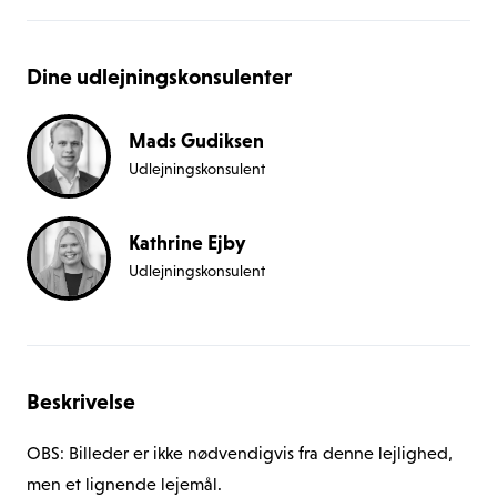
Dine udlejningskonsulenter
Mads Gudiksen
Udlejningskonsulent
Kathrine Ejby
Udlejningskonsulent
Beskrivelse
OBS: Billeder er ikke nødvendigvis fra denne lejlighed, 
men et lignende lejemål.