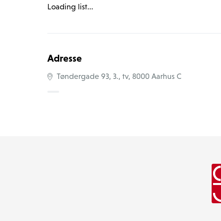
Loading list...
Adresse
Tøndergade 93, 3., tv, 8000 Aarhus C