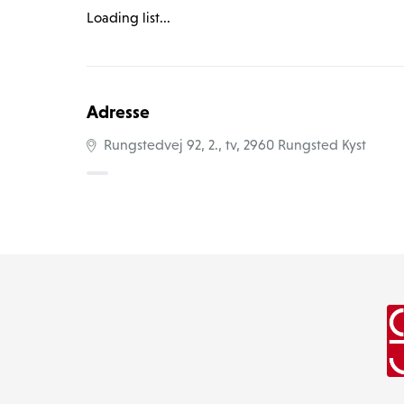
Loading list...
Adresse
Rungstedvej 92, 2., tv, 2960 Rungsted Kyst