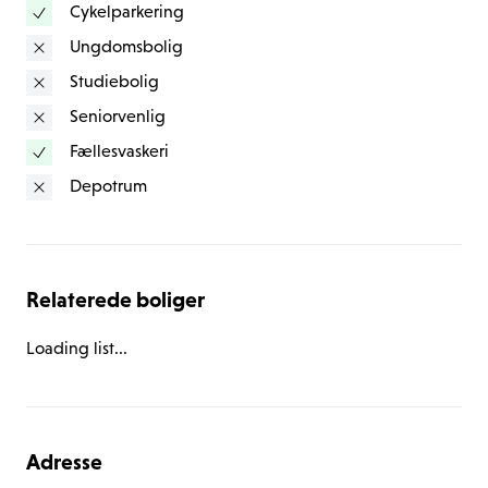
Cykelparkering
Ungdomsbolig
Studiebolig
Seniorvenlig
Fællesvaskeri
Depotrum
Relaterede boliger
Loading list...
Adresse